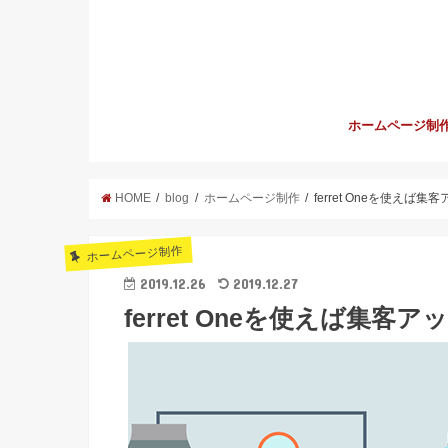
ホームページ制
HOME
blog
ホームページ制作
ferret Oneを使え
ホームページ制作
2019.12.26
2019.12.27
ferret Oneを使えば集