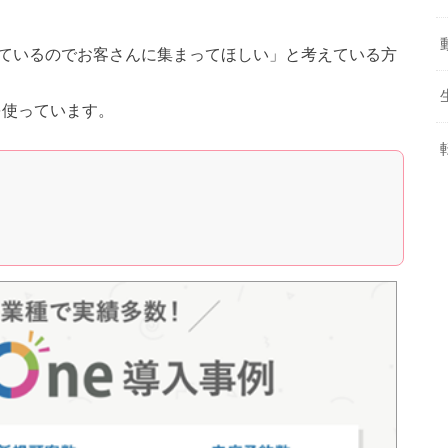
いているのでお客さんに集まってほしい」と考えている方
eを使っています。