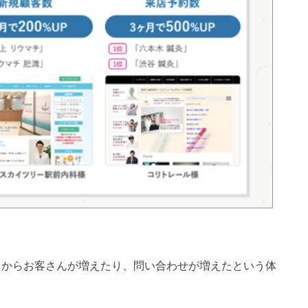
導入してからお客さんが増えたり、問い合わせが増えたという体