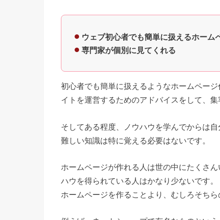
ウェブ初心者でも簡単に扱えるホーム
専門家が個別に見てくれる
初心者でも簡単に扱えるようなホームページ
イトを運営するためのアドバイスをして、集
そしてある程度、ノウハウを学んでからは自
難しい知識は特に覚える必要はないです。
ホームページが作れる人は世の中にたくさん
ハウを得られている人はかなり少ないです。
ホームページを作ることより、むしろそちら