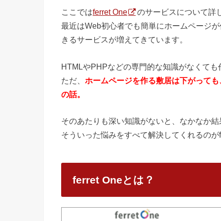
ここでは
ferret One
のサービスについて詳
最近はWeb初心者でも簡単にホームページ
きるサービスが増えてきています。
HTMLやPHPなどの専門的な知識がなくて
ただ、
ホームページを作る敷居は下がっても
の話。
そのあたりも深い知識がないと、なかなか結
そういった悩みをすべて解決してくれるのがferr
ferret Oneとは？