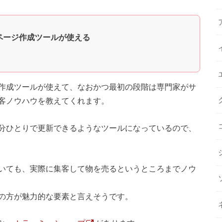
ページ作成ツールが使える
作成ツールが使えて、なおかつ最初の段階は専門家がサ
客ノウハウを教えてくれます。
分ひとりで更新できるようなツールになっているので、
いても、実際に集客して物を売るというところまでノウ
の方が魅力的な要素と言えそうです。