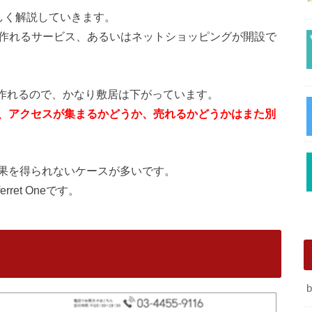
しく解説していきます。
が作れるサービス、あるいはネットショッピングが開設で
も作れるので、かなり敷居は下がっています。
、アクセスが集まるかどうか、売れるかどうかはまた別
果を得られないケースが多いです。
et Oneです。
b