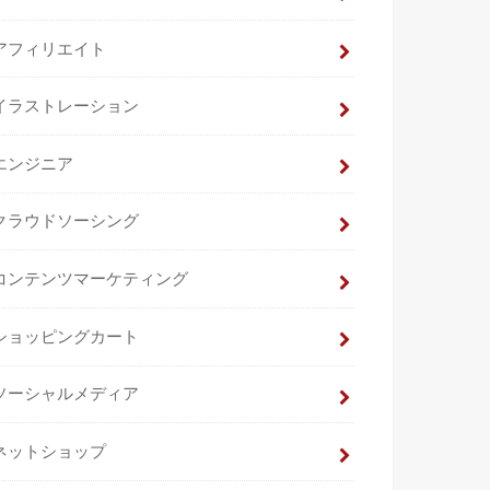
アフィリエイト
イラストレーション
エンジニア
クラウドソーシング
コンテンツマーケティング
ショッピングカート
ソーシャルメディア
ネットショップ