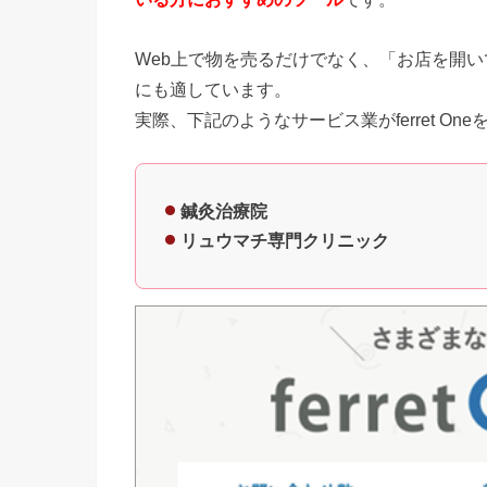
Web上で物を売るだけでなく、「お店を開
にも適しています。
実際、下記のようなサービス業がferret On
鍼灸治療院
リュウマチ専門クリニック