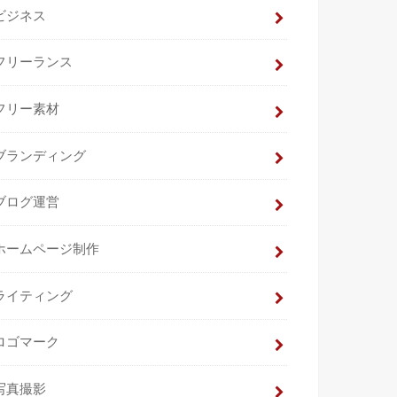
ビジネス
フリーランス
フリー素材
ブランディング
ブログ運営
ホームページ制作
ライティング
ロゴマーク
写真撮影