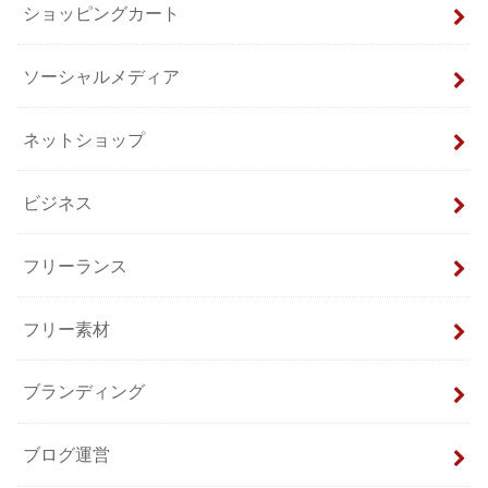
ショッピングカート
ソーシャルメディア
ネットショップ
ビジネス
フリーランス
フリー素材
ブランディング
ブログ運営