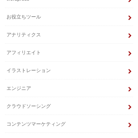
お役立ちツール
アナリティクス
アフィリエイト
イラストレーション
エンジニア
クラウドソーシング
コンテンツマーケティング