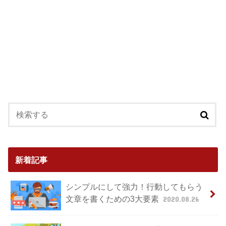
新着記事
シンプルにして強力！行動してもらう
文章を書くための3大要素
2020.08.26