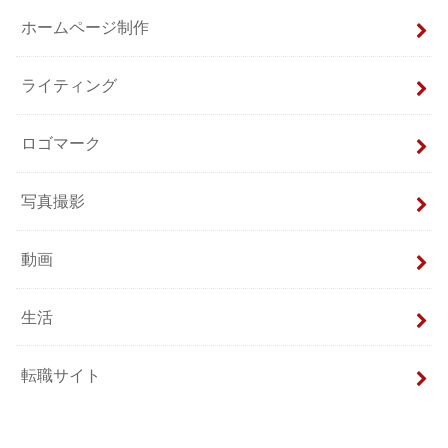
ホームページ制作
ライティング
ロゴマーク
写真撮影
動画
生活
転職サイト