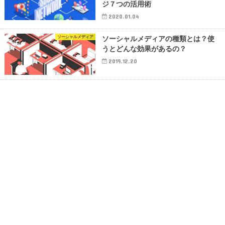
ジ７つの活用術
2020.01.04
ソーシャルメディア
ソーシャルメディアの種類とは？使
うとどんな効果があるの？
2019.12.20