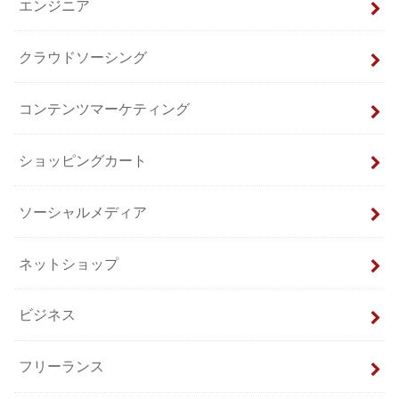
エンジニア
クラウドソーシング
コンテンツマーケティング
ショッピングカート
ソーシャルメディア
ネットショップ
ビジネス
フリーランス