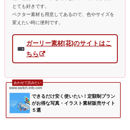
とても好きです。
ベクター素材も用意してあるので、色やサイズを
変えたい時に便利です。
ガーリー素材[花]のサイトはこ
ちら
あわせて読みたい
www.switch-info.com
できるだけ安く使いたい！定額制プラン
がお得な写真・イラスト素材販売サイト
５選