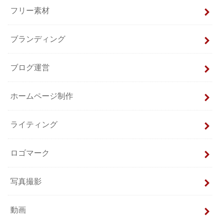
フリー素材
ブランディング
ブログ運営
ホームページ制作
ライティング
ロゴマーク
写真撮影
動画