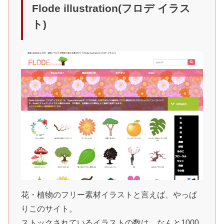
Flode illustration(フロデ イラス
ト)
花・植物のフリー素材イラストと言えば、やっぱ
りこのサイト。
ストックされているイラストの数は、なんと1000